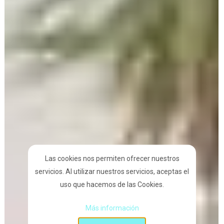
Las cookies nos permiten ofrecer nuestros
servicios. Al utilizar nuestros servicios, aceptas el
uso que hacemos de las Cookies.
Más información