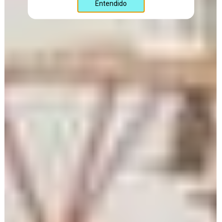
Entendido