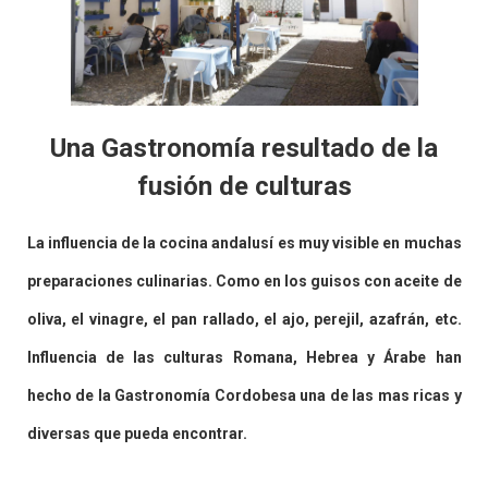
Una Gastronomía resultado de la
fusión de culturas
La influencia de la cocina andalusí es muy visible en muchas
preparaciones culinarias. Como en los guisos con aceite de
oliva, el vinagre, el pan rallado, el ajo, perejil, azafrán, etc.
Influencia de las culturas Romana, Hebrea y Árabe han
hecho de la Gastronomía Cordobesa una de las mas ricas y
diversas que pueda encontrar.