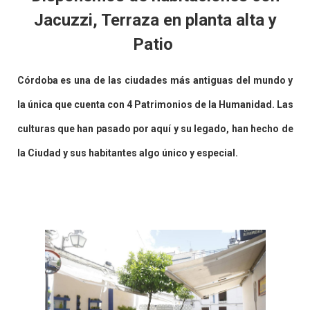
Jacuzzi, Terraza en planta alta y
Patio
Córdoba es una de las ciudades más antiguas del mundo y
la única que cuenta con 4 Patrimonios de la Humanidad. Las
culturas que han pasado por aquí y su legado, han hecho de
la Ciudad y sus habitantes algo único y especial.