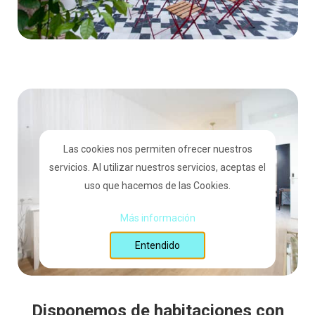
Las cookies nos permiten ofrecer nuestros
servicios. Al utilizar nuestros servicios, aceptas el
uso que hacemos de las Cookies.
Más información
Entendido
Disponemos de habitaciones con