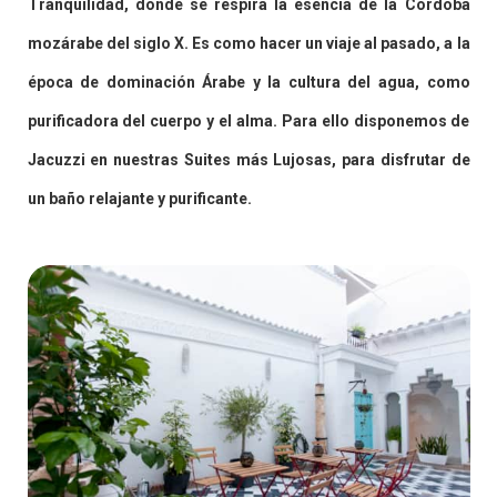
Tranquilidad, donde se respira la esencia de la Córdoba
mozárabe del siglo X. Es como hacer un viaje al pasado, a la
época de dominación Árabe y la cultura del agua, como
purificadora del cuerpo y el alma. Para ello disponemos de
Jacuzzi en nuestras Suites más Lujosas, para disfrutar de
un baño relajante y purificante.