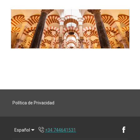
Política de Privacidad
Español
+34 744641531
Facebook