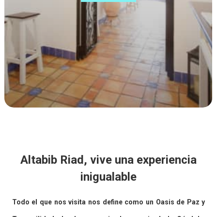
Altabib Riad, vive una experiencia
inigualable
Todo el que nos visita nos define como un Oasis de Paz y